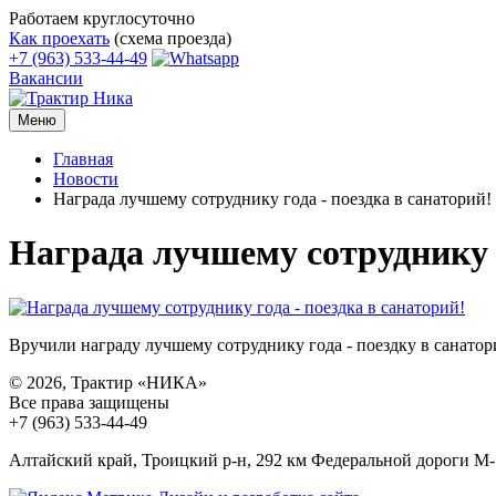
Работаем круглосуточно
Как проехать
(схема проезда)
+7 (963) 533-44-49
Вакансии
Меню
Главная
Новости
Награда лучшему сотруднику года - поездка в санаторий!
Награда лучшему сотруднику г
Вручили награду лучшему сотруднику года - поездку в санатор
© 2026, Трактир «НИКА»
Все права защищены
+7 (963) 533-44-49
Алтайский край, Троицкий р-н, 292 км Федеральной дороги М-