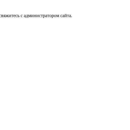
вяжитесь с администратором сайта.