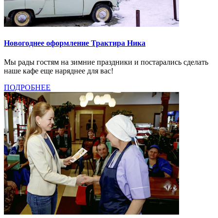
Новогоднее оформление Трактира Ника
Мы рады гостям на зимние праздники и постарались сделать
наше кафе еще наряднее для вас!
ПОДРОБНЕЕ