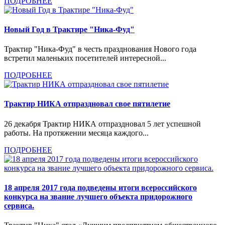
ПОДРОБНЕЕ
Новый Год в Трактире "Ника-Фуд"
Трактир "Ника-Фуд" в честь празднования Нового года
встретил маленьких посетителей интересной...
ПОДРОБНЕЕ
Трактир НИКА отпраздновал свое пятилетие
26 декабря Трактир НИКА отпраздновал 5 лет успешной
работы. На протяжении месяца каждого...
ПОДРОБНЕЕ
18 апреля 2017 года подведены итоги всероссийского
конкурса на звание лучшего объекта придорожного
сервиса.