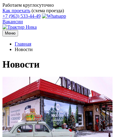
Работаем круглосуточно
Как проехать
(схема проезда)
+7 (963) 533-44-49
Вакансии
Меню
Главная
Новости
Новости