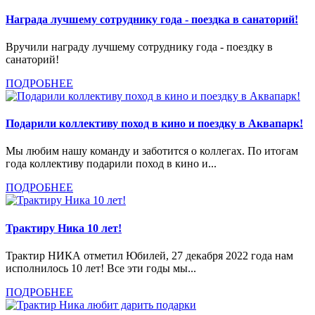
Награда лучшему сотруднику года - поездка в санаторий!
Вручили награду лучшему сотруднику года - поездку в
санаторий!
ПОДРОБНЕЕ
Подарили коллективу поход в кино и поездку в Аквапарк!
Мы любим нашу команду и заботится о коллегах. По итогам
года коллективу подарили поход в кино и...
ПОДРОБНЕЕ
Трактиру Ника 10 лет!
Трактир НИКА отметил Юбилей, 27 декабря 2022 года нам
исполнилось 10 лет! Все эти годы мы...
ПОДРОБНЕЕ