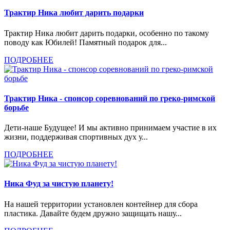
Трактир Ника любит дарить подарки
Трактир Ника любит дарить подарки, особенно по такому
поводу как Юбилей! Памятный подарок для...
ПОДРОБНЕЕ
Трактир Ника - спонсор соревнований по греко-римской
борьбе
Дети-наше Будущее! И мы активно принимаем участие в их
жизни, поддерживая спортивных дух у...
ПОДРОБНЕЕ
Ника Фуд за чистую планету!
На нашей территории установлен контейнер для сбора
пластика. Давайте будем дружно защищать нашу...